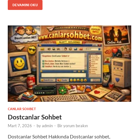
DEVAMINI OKU
CANLAR SOHBET
Dostcanlar Sohbet
Mart 7, 2026
-
by
admin
-
Bir yorum bırakın
Dostcanlar Sohbet Hakkında Dostcanlar sohbet,