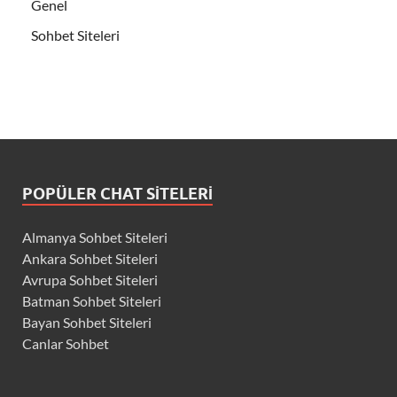
Genel
Sohbet Siteleri
POPÜLER CHAT SITELERI
Almanya Sohbet Siteleri
Ankara Sohbet Siteleri
Avrupa Sohbet Siteleri
Batman Sohbet Siteleri
Bayan Sohbet Siteleri
Canlar Sohbet