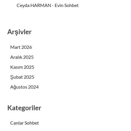
Ceyda HARMAN
-
Evin Sohbet
Arşivler
Mart 2026
Aralık 2025
Kasım 2025
Şubat 2025
Ağustos 2024
Kategoriler
Canlar Sohbet