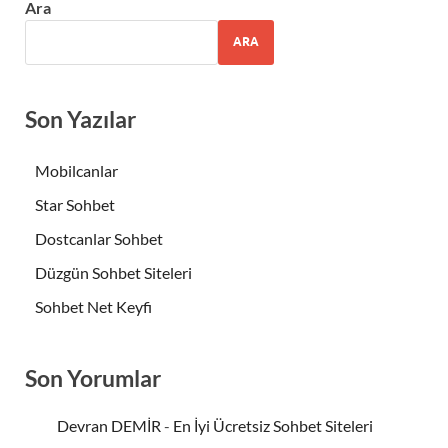
Ara
ARA
Son Yazılar
Mobilcanlar
Star Sohbet
Dostcanlar Sohbet
Düzgün Sohbet Siteleri
Sohbet Net Keyfi
Son Yorumlar
Devran DEMİR
-
En İyi Ücretsiz Sohbet Siteleri