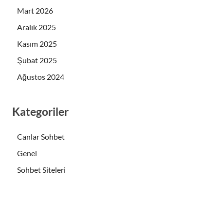
Mart 2026
Aralık 2025
Kasım 2025
Şubat 2025
Ağustos 2024
Kategoriler
Canlar Sohbet
Genel
Sohbet Siteleri