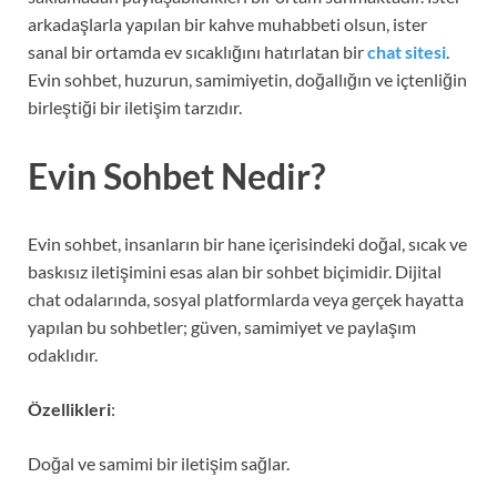
arkadaşlarla yapılan bir kahve muhabbeti olsun, ister
sanal bir ortamda ev sıcaklığını hatırlatan bir
chat sitesi
.
Evin sohbet, huzurun, samimiyetin, doğallığın ve içtenliğin
birleştiği bir iletişim tarzıdır.
Evin Sohbet Nedir?
Evin sohbet, insanların bir hane içerisindeki doğal, sıcak ve
baskısız iletişimini esas alan bir sohbet biçimidir. Dijital
chat odalarında, sosyal platformlarda veya gerçek hayatta
yapılan bu sohbetler; güven, samimiyet ve paylaşım
odaklıdır.
Özellikleri
:
Doğal ve samimi bir iletişim sağlar.