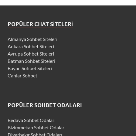
POPÜLER CHAT SITELERI
Almanya Sohbet Siteleri
Ankara Sohbet Siteleri
Avrupa Sohbet Siteleri
Batman Sohbet Siteleri
Bayan Sohbet Siteleri
Canlar Sohbet
POPÜLER SOHBET ODALARI
Bedava Sohbet Odaları
Bizimmekan Sohbet Odaları
Diyarbakır Sohbet Odaları