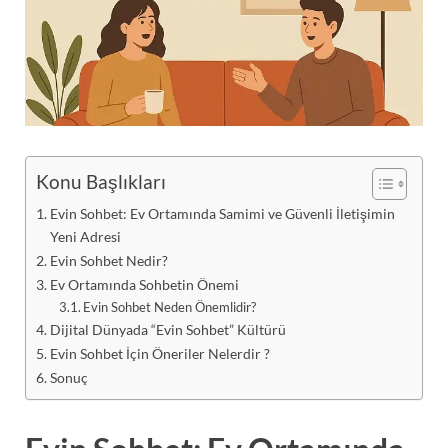
Konu Başlıkları
Evin Sohbet: Ev Ortamında Samimi ve Güvenli İletişimin
Yeni Adresi
Evin Sohbet Nedir?
Ev Ortamında Sohbetin Önemi
Evin Sohbet Neden Önemlidir?
Dijital Dünyada “Evin Sohbet” Kültürü
Evin Sohbet İçin Öneriler Nelerdir ?
Sonuç