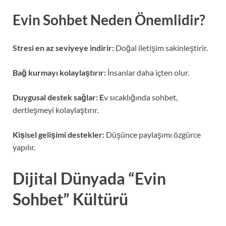
Evin Sohbet Neden Önemlidir?
Stresi en az seviyeye indirir:
Doğal iletişim sakinleştirir.
Bağ kurmayı kolaylaştırır:
İnsanlar daha içten olur.
Duygusal destek sağlar: E
v sıcaklığında sohbet,
dertleşmeyi kolaylaştırır.
Kişisel gelişimi destekler:
Düşünce paylaşımı özgürce
yapılır.
Dijital Dünyada “Evin
Sohbet” Kültürü