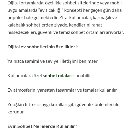
Dijital ortamlarda, özellikle sohbet sitelerinde veya mobil
uygulamalarda “ev sıcaklığı” konsepti her geçen gün daha
popüler hale gelmektedir. Zira, kullanıcılar, karmaşık ve
kalabalık sohbetlerden ziyade, kendilerini rahat
hissedecekleri, güvenli ve temiz sohbet ortamları arıyorlar.
Dijital ev sohbetlerinin özellikleri:
Yalnızca samimi ve seviyeli iletişimi benimser
Kullanıcılara özel
sohbet odaları
sunabilir
Ev atmosferini yansıtan tasarımlar ve temalar kullanılır
Yetişkin filtresi, saygı kuralları gibi güvenlik önlemleri ile
korunur
Evin Sohbet Nerelerde Kullanılır?