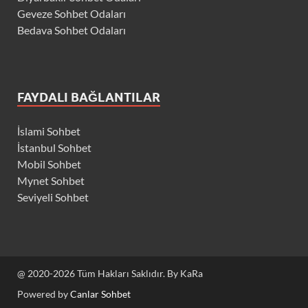
Geveze Sohbet Odaları
Bedava Sohbet Odaları
FAYDALI BAĞLANTILAR
İslami Sohbet
İstanbul Sohbet
Mobil Sohbet
Mynet Sohbet
Seviyeli Sohbet
@ 2020-2026 Tüm Hakları Saklıdır. By KaRa
Powered by
Canlar Sohbet