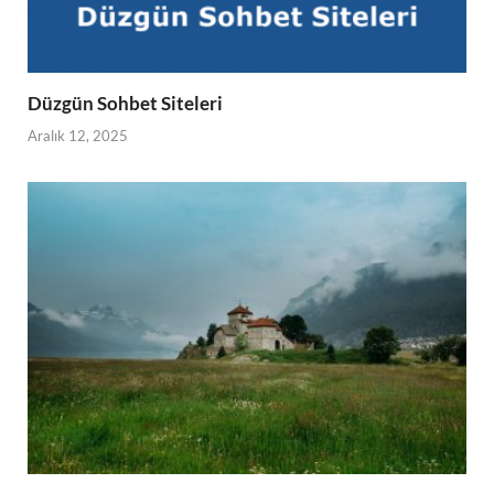
Düzgün Sohbet Siteleri
Aralık 12, 2025