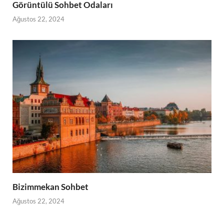
Görüntülü Sohbet Odaları
Ağustos 22, 2024
Bizimmekan Sohbet
Ağustos 22, 2024