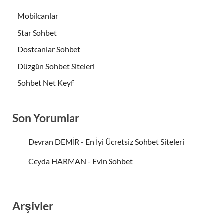
Mobilcanlar
Star Sohbet
Dostcanlar Sohbet
Düzgün Sohbet Siteleri
Sohbet Net Keyfi
Son Yorumlar
Devran DEMİR
-
En İyi Ücretsiz Sohbet Siteleri
Ceyda HARMAN
-
Evin Sohbet
Arşivler