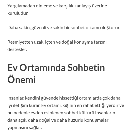
Yargılamadan dinleme ve karşılıklı anlayış üzerine
kuruludur.
Daha sakin, güvenli ve sakin bir sohbet ortamı oluşturur.
Resmiyetten uzak, içten ve doğal konuşma tarzını
destekler.
Ev Ortamında Sohbetin
Önemi
İnsanlar, kendini güvende hissettiği ortamlarda çok daha
iyi iletişim kurar. Ev ortamı, kişinin en rahat ettiği yerdir ve
bu nedenle evden esinlenen sohbet kültürü insanların
daha açık, daha doğal ve daha huzurlu konuşmalar
yapmasını sağlar.