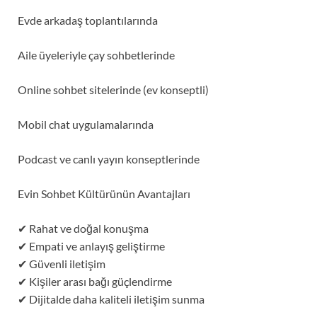
Evde arkadaş toplantılarında
Aile üyeleriyle çay sohbetlerinde
Online sohbet sitelerinde (ev konseptli)
Mobil chat uygulamalarında
Podcast ve canlı yayın konseptlerinde
Evin Sohbet Kültürünün Avantajları
✔ Rahat ve doğal konuşma
✔ Empati ve anlayış geliştirme
✔ Güvenli iletişim
✔ Kişiler arası bağı güçlendirme
✔ Dijitalde daha kaliteli iletişim sunma