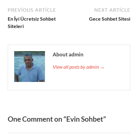
PREVIOUS ARTICLE
NEXT ARTICLE
En İyi Ücretsiz Sohbet
Gece Sohbet Sitesi
Siteleri
About admin
View all posts by admin →
One Comment on “Evin Sohbet”