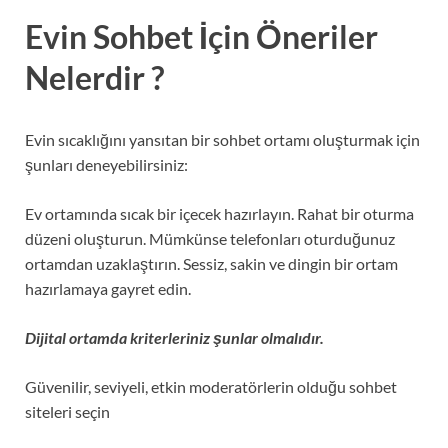
Evin Sohbet İçin Öneriler
Nelerdir ?
Evin sıcaklığını yansıtan bir sohbet ortamı oluşturmak için
şunları deneyebilirsiniz:
Ev ortamında sıcak bir içecek hazırlayın. Rahat bir oturma
düzeni oluşturun. Mümkünse telefonları oturduğunuz
ortamdan uzaklaştırın. Sessiz, sakin ve dingin bir ortam
hazırlamaya gayret edin.
Dijital ortamda kriterleriniz şunlar olmalıdır.
Güvenilir, seviyeli, etkin moderatörlerin olduğu sohbet
siteleri seçin